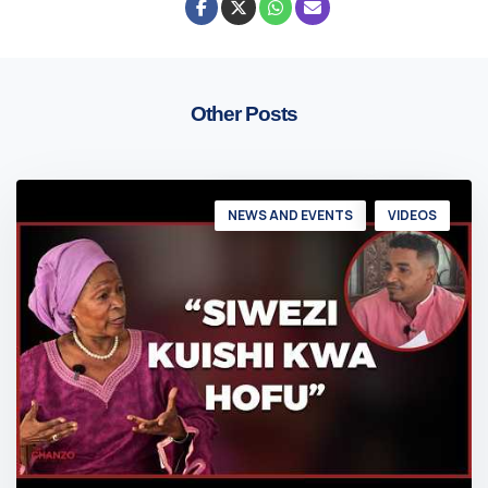
Other Posts
NEWS AND EVENTS
VIDEOS