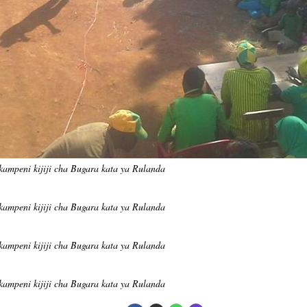
kampeni kijiji cha Bugara kata ya Rulanda
kampeni kijiji cha Bugara kata ya Rulanda
kampeni kijiji cha Bugara kata ya Rulanda
kampeni kijiji cha Bugara kata ya Rulanda