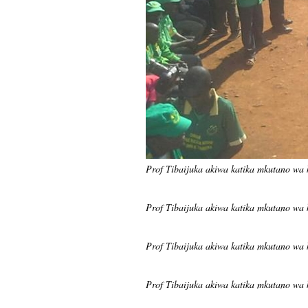
Prof Tibaijuka akiwa katika mkutano wa 
Prof Tibaijuka akiwa katika mkutano wa 
Prof Tibaijuka akiwa katika mkutano wa 
Prof Tibaijuka akiwa katika mkutano wa 