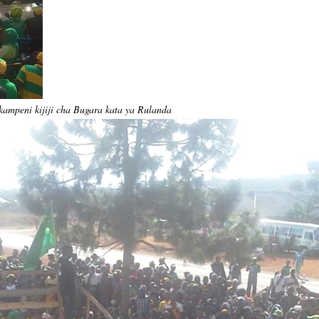
kampeni kijiji cha Bugara kata ya Rulanda