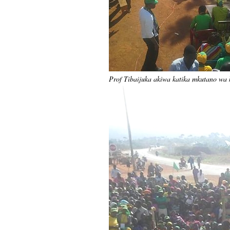
Prof Tibaijuka akiwa katika mkutano wa 