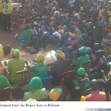
kampeni kijiji cha Bugara kata ya Rulanda