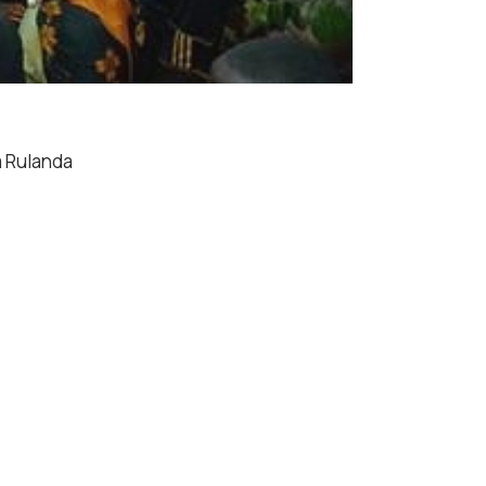
a Rulanda