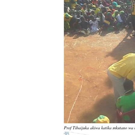
Prof Tibaijuka akiwa katika mkutano wa 