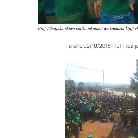
Prof Tibaijuka akiwa katika mkutano wa kampeni kijiji 
Tarehe 02/10/2015 Prof Tibaiju